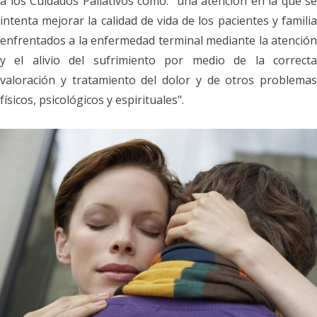
a los Cuidados Paliativos como: "una atención en la que se
intenta mejorar la calidad de vida de los pacientes y familia
enfrentados a la enfermedad terminal mediante la atención
y el alivio del sufrimiento por medio de la correcta
valoración y tratamiento del dolor y de otros problemas
físicos, psicológicos y espirituales".