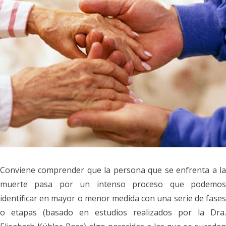
Conviene
comprender que la persona que se enfrenta a l
muerte pasa por un intenso proceso que podemos
identificar en mayor o menor medida con una serie de fases
o etapas (basado en estudios realizados por la Dra.