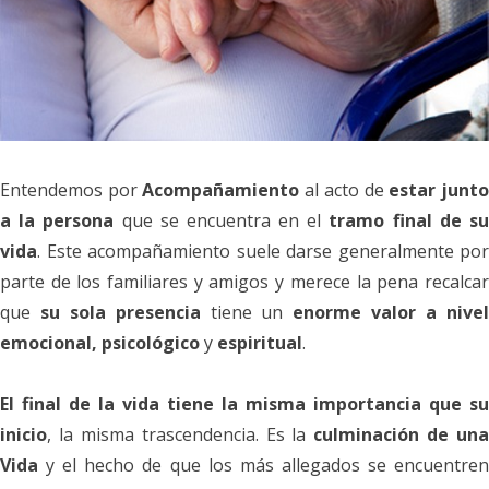
Entendemos
por
Acompañamiento
al acto de
estar junt
a la persona
que se encuentra en el
tramo final de s
vida
. Este acompañamiento suele darse generalmente por
parte de los familiares y amigos y merece la pena recalcar
que
su sola presencia
tiene un
enorme valor a nive
emocional, psicológico
y
espiritual
.
El final de la vida tiene la misma importancia que su
inicio
, la misma trascendencia. Es la
culminación de una
Vida
y el hecho de que los más allegados se encuentren