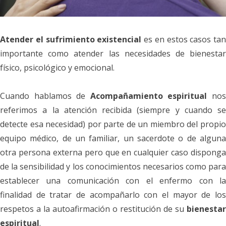
Atender el sufrimiento existencial
es en estos casos tan
importante como atender las necesidades de bienestar
físico, psicológico y emocional.
Cuando hablamos de
Acompañamiento espiritual
no
referimos a la atención recibida (siempre y cuando se
detecte esa necesidad) por parte de un miembro del propio
equipo médico, de un familiar, un sacerdote o de alguna
otra persona externa pero que en cualquier caso disponga
de la sensibilidad y los conocimientos necesarios como para
establecer una comunicación con el enfermo con la
finalidad de tratar de acompañarlo con el mayor de los
respetos a la autoafirmación o restitución de su
bienestar
espiritual
.