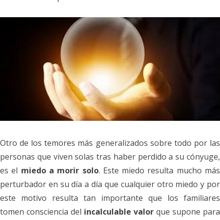
Otro de los temores más generalizados sobre todo por las
personas que viven solas tras haber perdido a su cónyuge,
es el
miedo a morir solo
. Este miedo resulta mucho má
perturbador en su día a día que cualquier otro miedo y por
este motivo resulta tan importante que los familiares
tomen consciencia del
incalculable valor
que supone para