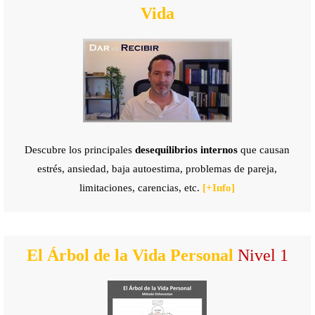
Vida
Descubre los principales
desequilibrios internos
que causan
estrés, ansiedad, baja autoestima, problemas de pareja,
limitaciones, carencias, etc
.
[+
Info]
El Árbol de la Vida Personal
Nivel 1