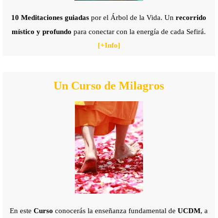
10 Meditaciones guiadas
por el Árbol de la Vida
. Un
recorrido
místico y profundo
para conectar con la energía de cada Sefirá.
[+
Info]
Un Curso de Milagros
En este
Curso
conocerás la enseñanza fundamental de
UCDM
, a