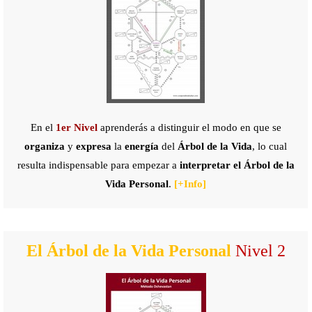
En el
1er
Nivel
aprenderás a distinguir el modo en que se
organiza
y
expresa
la
energía
del
Árbol de la Vida
, lo cual
resulta indispensable para empezar a
interpretar el Árbol de la
Vida Personal
.
[+
Info]
El Árbol de la Vida Personal
Nivel 2