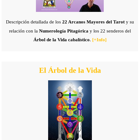
Descripción detallada de los
22 Arcanos Mayores del Tarot
y su
relación con la
Numerología Pitagórica
y los
22 senderos del
Árbol de la Vida cabalístico
.
[+
Info]
El Árbol de la Vida