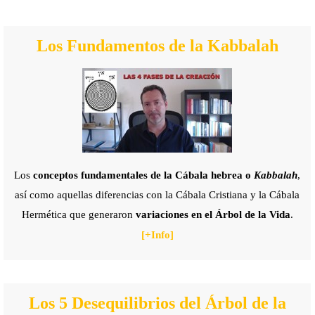
Los Fundamentos de la Kabbalah
Los
conceptos fundamentales de la Cábala hebrea o
Kabbalah
,
así como aquellas diferencias con la Cábala Cristiana y la Cábala
Hermética que generaron
variaciones en el Árbol de la Vida
.
[+
Info]
Los 5 Desequilibrios del Árbol de la