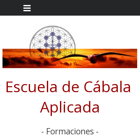
Escuela de Cábala 
Aplicada
- Formaciones -