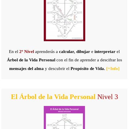
En el
2º Nivel
aprenderás a
calcular, dibujar
e
interpretar
el
Árbol de la Vida Personal
con
el fin de aprender a descifrar los
mensajes del alma
y descubrir
el
Propósito de Vida.
[+
Info]
El Árbol de la Vida Personal
Nivel 3