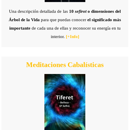
Una descripción detallada de
las
10
sefirot
o dimensiones del
Árbol de la Vida
para que puedas conocer
el
significado más
importante
de
cada una de ellas y reconocer su energía en tu
interior.
[+
Info]
Meditaciones Cabalísticas