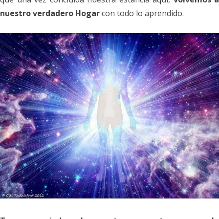
nuestro verdadero Hogar
con todo lo aprendido.