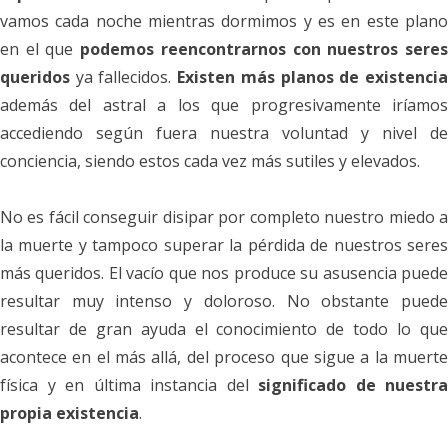
vamos cada noche mientras dormimos y es en este plano
en el que
podemos reencontrarnos con nuestros sere
queridos
ya fallecidos.
Existen más planos de existenci
además del astral a los que progresivamente iríamos
accediendo según fuera nuestra voluntad y nivel de
conciencia, siendo estos cada vez más sutiles y elevados.
No es fácil conseguir disipar por completo nuestro miedo a
la muerte y tampoco superar la pérdida de nuestros seres
más queridos. El vacío que nos produce su asusencia puede
resultar muy intenso y doloroso. No obstante puede
resultar de gran ayuda el conocimiento de todo lo que
acontece en el más allá, del proceso que sigue a la muerte
física y en última instancia del
significado de nuestra
propia existencia
.