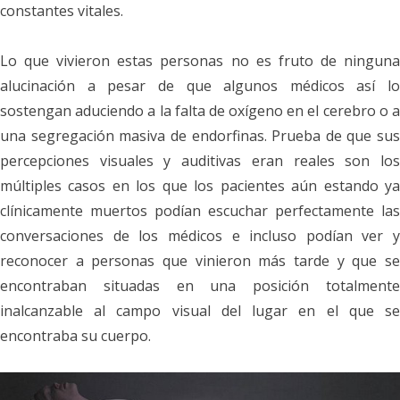
constantes vitales.
Lo que vivieron estas personas no es fruto de ninguna
alucinación a pesar de que algunos médicos así lo
sostengan aduciendo a la falta de oxígeno en el cerebro o a
una segregación masiva de endorfinas. Prueba de que sus
percepciones visuales y auditivas eran reales son los
múltiples casos en los que los pacientes aún estando ya
clínicamente muertos podían escuchar perfectamente las
conversaciones de los médicos e incluso podían ver y
reconocer a personas que vinieron más tarde y que se
encontraban situadas en una posición totalmente
inalcanzable al campo visual del lugar en el que se
encontraba su cuerpo.