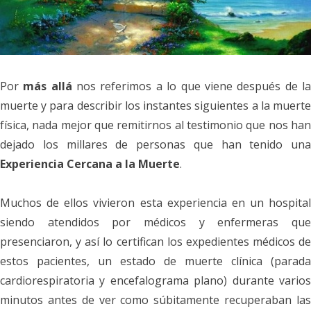
Por
m
ás allá
nos referimos a lo que viene después de l
muerte y para describir los instantes siguientes a la muerte
física, nada mejor que remitirnos al testimonio que nos han
dejado los millares de personas que han tenido una
Experiencia Cercana a la Muerte
.
Muchos de ellos
vivieron esta experiencia en un hospital
siendo atendidos por médicos y enfermeras que
presenciaron, y así lo certifican los expedientes médicos de
estos pacientes, un estado de muerte clínica (parada
cardiorespiratoria y encefalograma plano) durante varios
minutos antes de ver como súbitamente recuperaban las