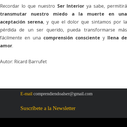
Recordar lo que nuestro
Ser Interior
ya sabe, permitirá
transmutar nuestro miedo a la muerte en una
aceptación serena
, y que el dolor que sintamos por l
pérdida de un ser querido, pueda transformarse más
fácilmente en una
comprensión consciente
y
llena de
amor
.
Autor: Ricard Barrufet
E-mail
comprendiendoalser@gmail.com
Suscríbete a la Newsletter