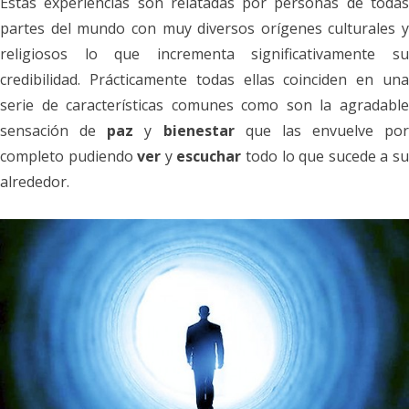
Estas experiencias son relatadas por personas de todas
partes del mundo con muy diversos orígenes culturales y
religiosos lo que incrementa significativamente su
credibilidad. Prácticamente todas ellas coinciden en una
serie de características comunes como son la agradable
sensación de
paz
y
bienestar
que las envuelve por
completo pudiendo
ver
y
escuchar
todo lo que sucede a s
alrededor.