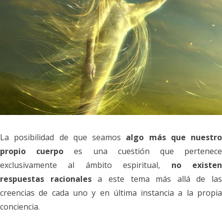
La posibilidad de que seamos
algo más que nuestro
propio cuerpo
es una cuestión que pertenec
exclusivamente al ámbito espiritual,
no existe
respuestas racionales
a este tema más allá de las
creencias de cada uno y en última instancia a la propia
conciencia.