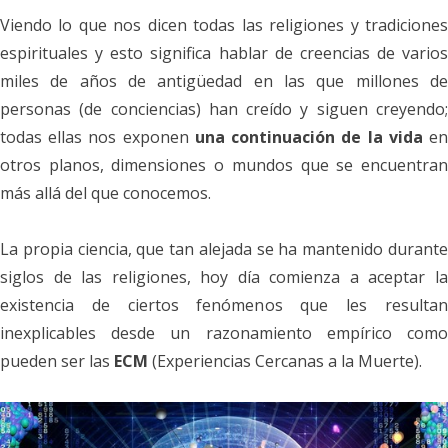
Viendo lo que nos dicen todas las religiones y tradiciones
espirituales y esto significa hablar de creencias de varios
miles de años de antigüedad en las que millones de
personas (de conciencias) han creído y siguen creyendo;
todas ellas nos exponen
una continuación de la vida
e
otros planos, dimensiones o mundos que se encuentran
más allá del que conocemos.
La propia ciencia, que tan alejada se ha mantenido durante
siglos de las religiones, hoy día comienza a aceptar la
existencia de ciertos fenómenos que les resultan
inexplicables desde un razonamiento empírico como
pueden ser las
ECM
(Experiencias Cercanas a la Muerte).