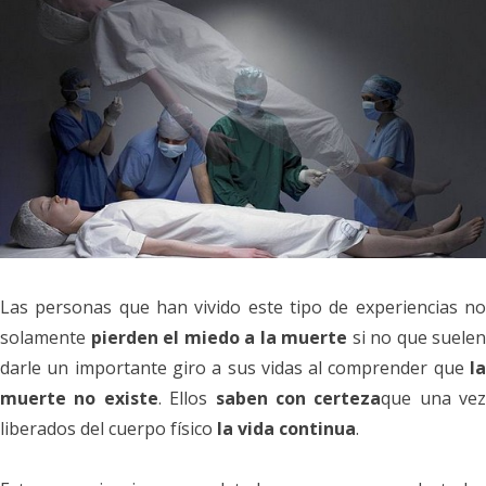
Las personas que han vivido este tipo de experiencias no
solamente
pierden el miedo a la muerte
si no que suelen
darle un importante giro a sus vidas al comprender que
la
muerte no existe
.
Ellos
saben
con certeza
que una vez
liberados del cuerpo físico
la vida continua
.