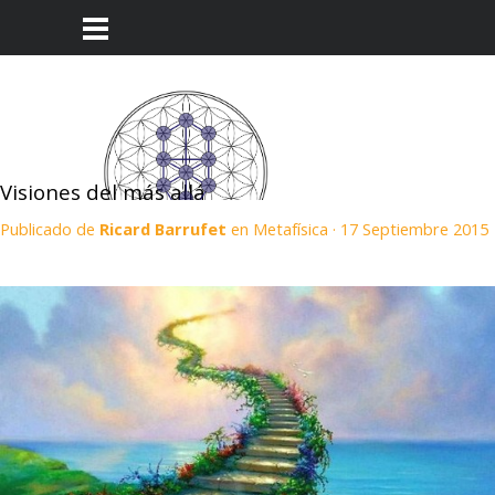
Visiones del más allá
Publicado de
Ricard Barrufet
en
Metafísica
· 17 Septiembre 2015