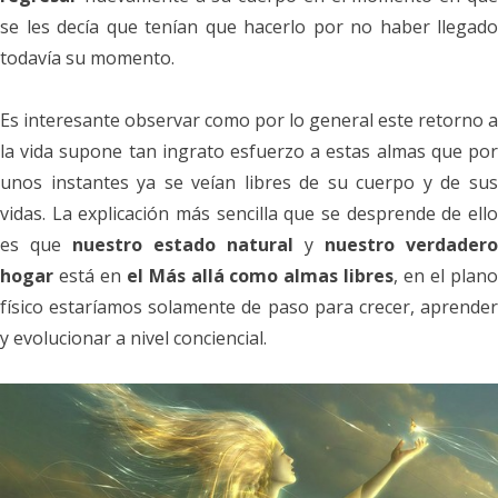
se les decía que tenían que hacerlo por no haber llegado
todavía su momento.
Es interesante observar como por lo general este retorno a
la vida supone tan ingrato esfuerzo a estas almas que por
unos instantes ya se veían libres de su cuerpo y de sus
vidas. La explicación más sencilla que se desprende de ello
es que
nuestro estado natural
y
nuestro verdadero
hogar
está en
el Más allá como almas libres
, en el plan
físico estaríamos solamente de paso para crecer, aprender
y evolucionar a nivel conciencial.